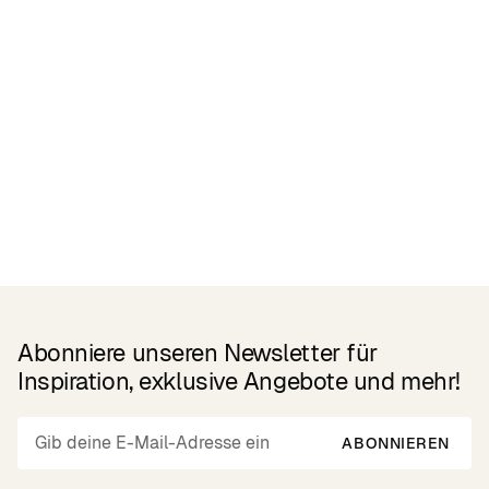
Related Products
Abonniere unseren Newsletter für
Inspiration, exklusive Angebote und mehr!
ABONNIEREN