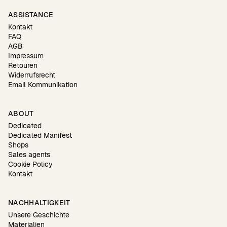
ASSISTANCE
Kontakt
FAQ
AGB
Impressum
Retouren
Widerrufsrecht
Email Kommunikation
ABOUT
Dedicated
Dedicated Manifest
Shops
Sales agents
Cookie Policy
Kontakt
NACHHALTIGKEIT
Unsere Geschichte
Materialien