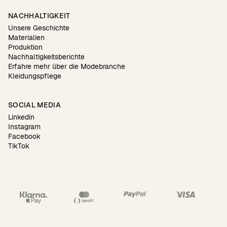
NACHHALTIGKEIT
Unsere Geschichte
Materialien
Produktion
Nachhaltigkeitsberichte
Erfahre mehr über die Modebranche
Kleidungspflege
SOCIAL MEDIA
Linkedin
Instagram
Facebook
TikTok