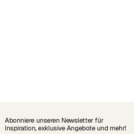
Zertifikate
READ MORE
Related Products
Abonniere unseren Newsletter für
Inspiration, exklusive Angebote und mehr!