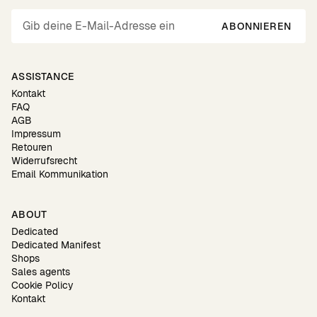
ABONNIEREN
ASSISTANCE
Kontakt
FAQ
AGB
Impressum
Retouren
Widerrufsrecht
Email Kommunikation
ABOUT
Dedicated
Dedicated Manifest
Shops
Sales agents
Cookie Policy
Kontakt