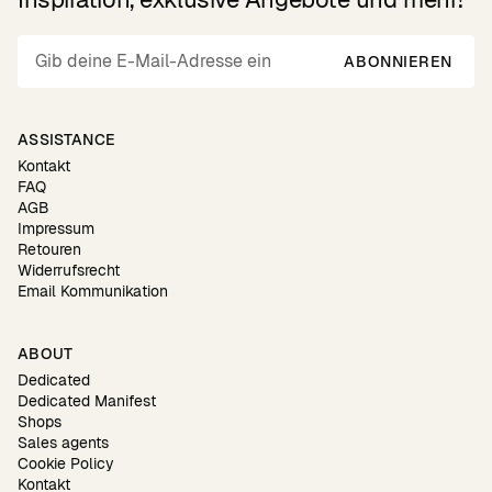
ABONNIEREN
ASSISTANCE
Kontakt
FAQ
AGB
Impressum
Retouren
Widerrufsrecht
Email Kommunikation
ABOUT
Dedicated
Dedicated Manifest
Shops
Sales agents
Cookie Policy
Kontakt