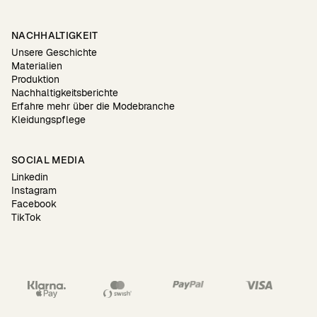
NACHHALTIGKEIT
Unsere Geschichte
Materialien
Produktion
Nachhaltigkeitsberichte
Erfahre mehr über die Modebranche
Kleidungspflege
SOCIAL MEDIA
Linkedin
Instagram
Facebook
TikTok