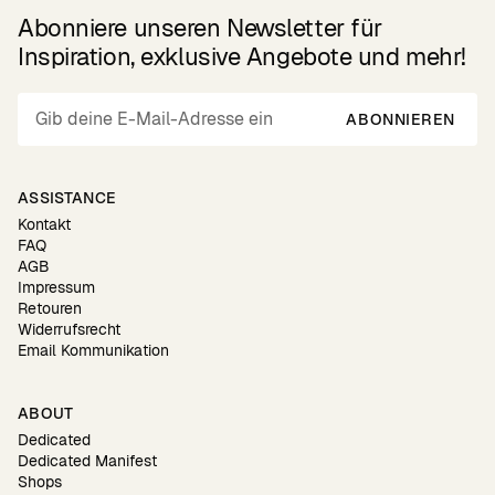
Abonniere unseren Newsletter für
Inspiration, exklusive Angebote und mehr!
ABONNIEREN
ASSISTANCE
Kontakt
FAQ
AGB
Impressum
Retouren
Widerrufsrecht
Email Kommunikation
ABOUT
Dedicated
Dedicated Manifest
Shops