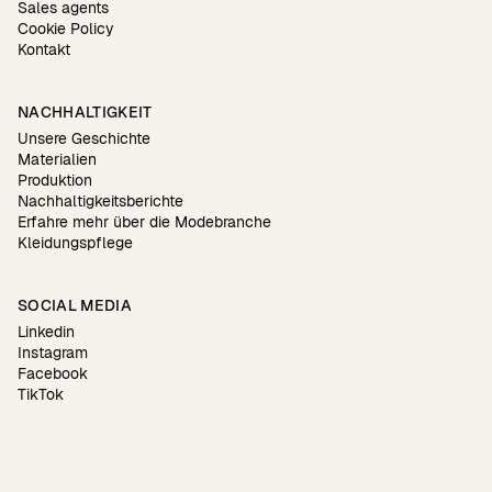
Sales agents
Cookie Policy
Kontakt
NACHHALTIGKEIT
Unsere Geschichte
Materialien
Produktion
Nachhaltigkeitsberichte
Erfahre mehr über die Modebranche
Kleidungspflege
SOCIAL MEDIA
Linkedin
Instagram
Facebook
TikTok