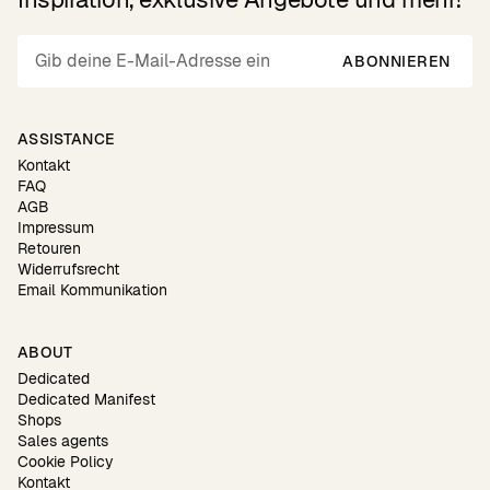
ABONNIEREN
ASSISTANCE
Kontakt
FAQ
AGB
Impressum
Retouren
Widerrufsrecht
Email Kommunikation
ABOUT
Dedicated
Dedicated Manifest
Shops
Sales agents
Cookie Policy
Kontakt