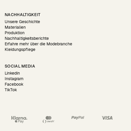
NACHHALTIGKEIT
Unsere Geschichte
Materialien
Produktion
Nachhaltigkeitsberichte
Erfahre mehr über die Modebranche
Kleidungspflege
SOCIAL MEDIA
Linkedin
Instagram
Facebook
TikTok