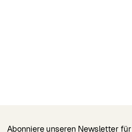
Related Products
Abonniere unseren Newsletter für 