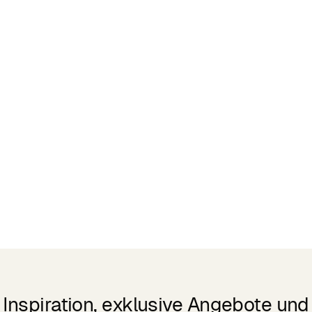
Inspiration, exklusive Angebote und