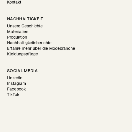
Kontakt
NACHHALTIGKEIT
Unsere Geschichte
Materialien
Produktion
Nachhaltigkeitsberichte
Erfahre mehr über die Modebranche
Kleidungspflege
SOCIAL MEDIA
Linkedin
Instagram
Facebook
TikTok