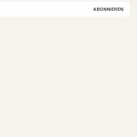
ABONNIEREN