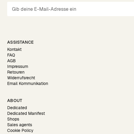
ASSISTANCE
Kontakt
FAQ
AGB
Impressum
Retouren
Widerrufsrecht
Email Kommunikation
ABOUT
Dedicated
Dedicated Manifest
Shops
Sales agents
Cookie Policy