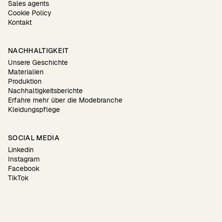
Sales agents
Cookie Policy
Kontakt
NACHHALTIGKEIT
Unsere Geschichte
Materialien
Produktion
Nachhaltigkeitsberichte
Erfahre mehr über die Modebranche
Kleidungspflege
SOCIAL MEDIA
Linkedin
Instagram
Facebook
TikTok