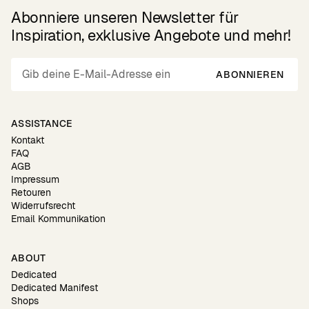
Abonniere unseren Newsletter für
Inspiration, exklusive Angebote und mehr!
ABONNIEREN
ASSISTANCE
Kontakt
FAQ
AGB
Impressum
Retouren
Widerrufsrecht
Email Kommunikation
ABOUT
Dedicated
Dedicated Manifest
Shops