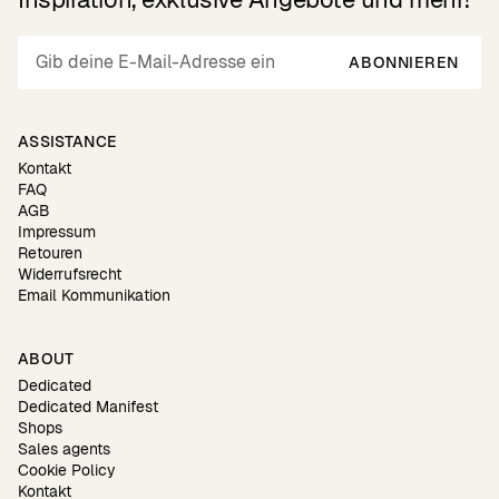
ABONNIEREN
ASSISTANCE
Kontakt
FAQ
AGB
Impressum
Retouren
Widerrufsrecht
Email Kommunikation
ABOUT
Dedicated
Dedicated Manifest
Shops
Sales agents
Cookie Policy
Kontakt