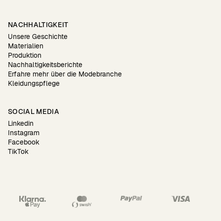
NACHHALTIGKEIT
Unsere Geschichte
Materialien
Produktion
Nachhaltigkeitsberichte
Erfahre mehr über die Modebranche
Kleidungspflege
SOCIAL MEDIA
Linkedin
Instagram
Facebook
TikTok