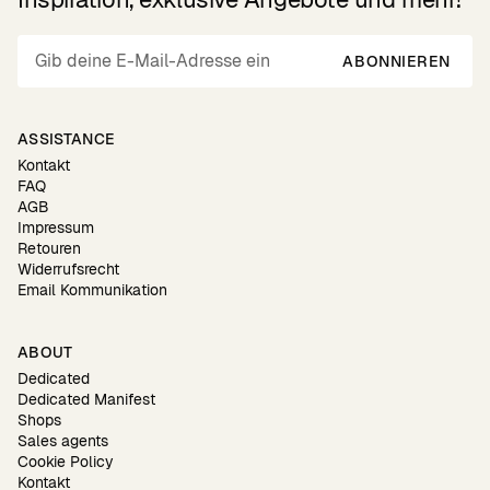
ABONNIEREN
ASSISTANCE
Kontakt
FAQ
AGB
Impressum
Retouren
Widerrufsrecht
Email Kommunikation
ABOUT
Dedicated
Dedicated Manifest
Shops
Sales agents
Cookie Policy
Kontakt