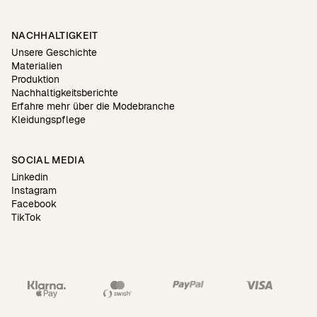
NACHHALTIGKEIT
Unsere Geschichte
Materialien
Produktion
Nachhaltigkeitsberichte
Erfahre mehr über die Modebranche
Kleidungspflege
SOCIAL MEDIA
Linkedin
Instagram
Facebook
TikTok