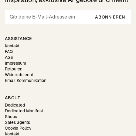
ABONNIEREN
ASSISTANCE
Kontakt
FAQ
AGB
Impressum
Retouren
Widerrufsrecht
Email Kommunikation
ABOUT
Dedicated
Dedicated Manifest
Shops
Sales agents
Cookie Policy
Kontakt