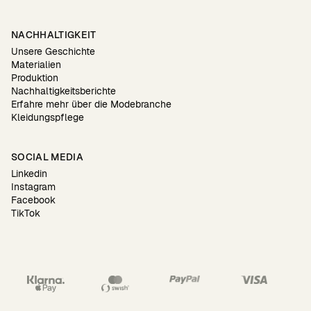
NACHHALTIGKEIT
Unsere Geschichte
Materialien
Produktion
Nachhaltigkeitsberichte
Erfahre mehr über die Modebranche
Kleidungspflege
SOCIAL MEDIA
Linkedin
Instagram
Facebook
TikTok