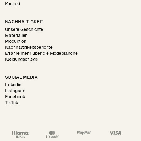
Kontakt
NACHHALTIGKEIT
Unsere Geschichte
Materialien
Produktion
Nachhaltigkeitsberichte
Erfahre mehr über die Modebranche
Kleidungspflege
SOCIAL MEDIA
Linkedin
Instagram
Facebook
TikTok