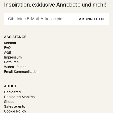
Inspiration, exklusive Angebote und mehr!
ABONNIEREN
ASSISTANCE
Kontakt
FAQ
AGB
Impressum
Retouren
Widerrufsrecht
Email Kommunikation
ABOUT
Dedicated
Dedicated Manifest
Shops
Sales agents
Cookie Policy