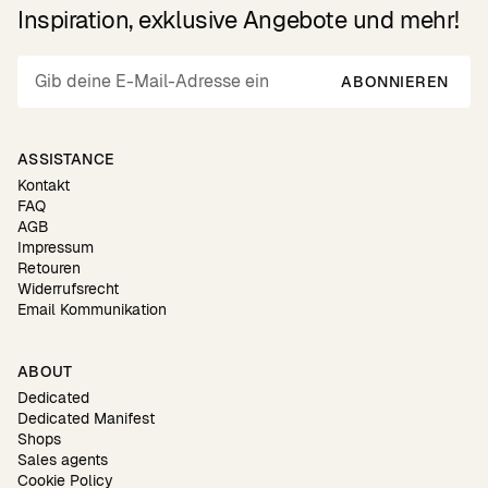
Inspiration, exklusive Angebote und mehr!
ABONNIEREN
ASSISTANCE
Kontakt
FAQ
AGB
Impressum
Retouren
Widerrufsrecht
Email Kommunikation
ABOUT
Dedicated
Dedicated Manifest
Shops
Sales agents
Cookie Policy