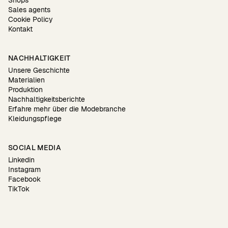
Sales agents
Cookie Policy
Kontakt
NACHHALTIGKEIT
Unsere Geschichte
Materialien
Produktion
Nachhaltigkeitsberichte
Erfahre mehr über die Modebranche
Kleidungspflege
SOCIAL MEDIA
Linkedin
Instagram
Facebook
TikTok