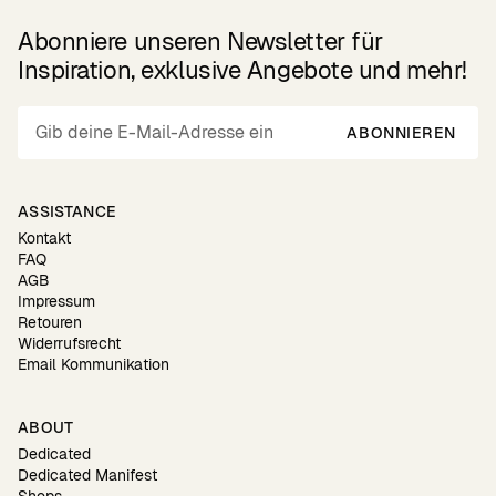
Abonniere unseren Newsletter für
Inspiration, exklusive Angebote und mehr!
ABONNIEREN
ASSISTANCE
Kontakt
FAQ
AGB
Impressum
Retouren
Widerrufsrecht
Email Kommunikation
ABOUT
Dedicated
Dedicated Manifest
Shops