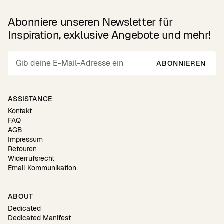
Abonniere unseren Newsletter für
Inspiration, exklusive Angebote und mehr!
ABONNIEREN
ASSISTANCE
Kontakt
FAQ
AGB
Impressum
Retouren
Widerrufsrecht
Email Kommunikation
ABOUT
Dedicated
Dedicated Manifest