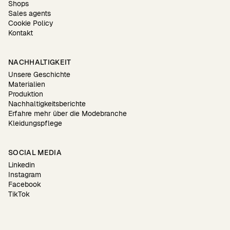
Shops
Sales agents
Cookie Policy
Kontakt
NACHHALTIGKEIT
Unsere Geschichte
Materialien
Produktion
Nachhaltigkeitsberichte
Erfahre mehr über die Modebranche
Kleidungspflege
SOCIAL MEDIA
Linkedin
Instagram
Facebook
TikTok