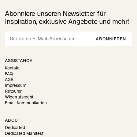
Abonniere unseren Newsletter für
Inspiration, exklusive Angebote und mehr!
ABONNIEREN
ASSISTANCE
Kontakt
FAQ
AGB
Impressum
Retouren
Widerrufsrecht
Email Kommunikation
ABOUT
Dedicated
Dedicated Manifest