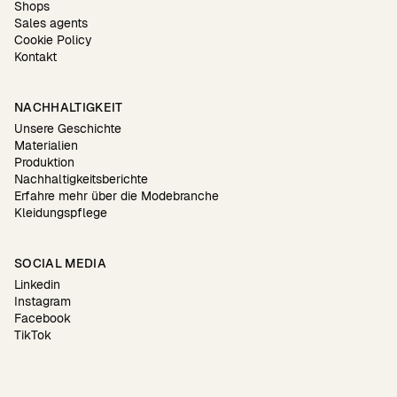
Shops
Sales agents
Cookie Policy
Kontakt
NACHHALTIGKEIT
Unsere Geschichte
Materialien
Produktion
Nachhaltigkeitsberichte
Erfahre mehr über die Modebranche
Kleidungspflege
SOCIAL MEDIA
Linkedin
Instagram
Facebook
TikTok