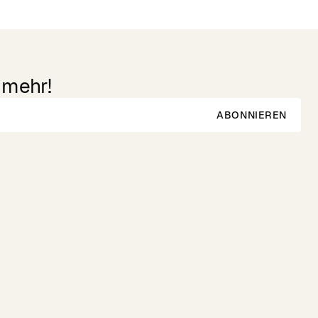
 mehr!
ABONNIEREN