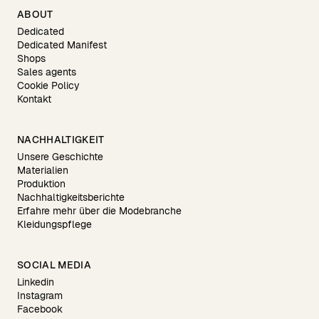
ABOUT
Dedicated
Dedicated Manifest
Shops
Sales agents
Cookie Policy
Kontakt
NACHHALTIGKEIT
Unsere Geschichte
Materialien
Produktion
Nachhaltigkeitsberichte
Erfahre mehr über die Modebranche
Kleidungspflege
SOCIAL MEDIA
Linkedin
Instagram
Facebook