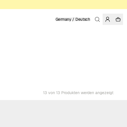
Germany / Deutsch
13 von 13 Produkten werden angezeigt