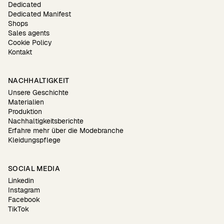
Dedicated
Dedicated Manifest
Shops
Sales agents
Cookie Policy
Kontakt
NACHHALTIGKEIT
Unsere Geschichte
Materialien
Produktion
Nachhaltigkeitsberichte
Erfahre mehr über die Modebranche
Kleidungspflege
SOCIAL MEDIA
Linkedin
Instagram
Facebook
TikTok