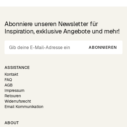
Abonniere unseren Newsletter für
Inspiration, exklusive Angebote und mehr!
ABONNIEREN
ASSISTANCE
Kontakt
FAQ
AGB
Impressum
Retouren
Widerrufsrecht
Email Kommunikation
ABOUT