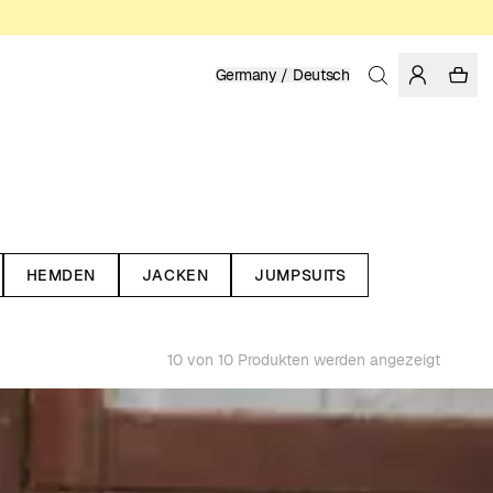
Germany / Deutsch
HEMDEN
JACKEN
JUMPSUITS
10 von 10 Produkten werden angezeigt