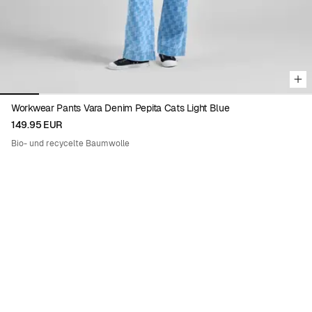
Workwear Pants Vara Denim Pepita Cats Light Blue
149.95 EUR
Bio- und recycelte Baumwolle