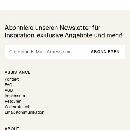
Abonniere unseren Newsletter für
Inspiration, exklusive Angebote und mehr!
ABONNIEREN
ASSISTANCE
Kontakt
FAQ
AGB
Impressum
Retouren
Widerrufsrecht
Email Kommunikation
ABOUT