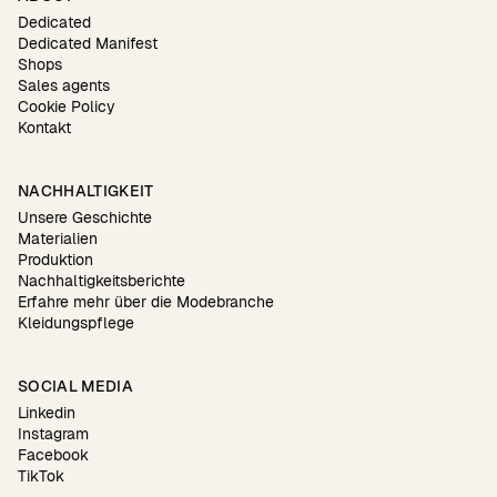
Dedicated
Dedicated Manifest
Shops
Sales agents
Cookie Policy
Kontakt
NACHHALTIGKEIT
Unsere Geschichte
Materialien
Produktion
Nachhaltigkeitsberichte
Erfahre mehr über die Modebranche
Kleidungspflege
SOCIAL MEDIA
Linkedin
Instagram
Facebook
TikTok