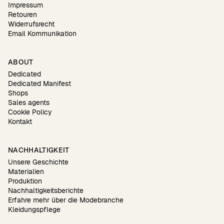
Impressum
Retouren
Widerrufsrecht
Email Kommunikation
ABOUT
Dedicated
Dedicated Manifest
Shops
Sales agents
Cookie Policy
Kontakt
NACHHALTIGKEIT
Unsere Geschichte
Materialien
Produktion
Nachhaltigkeitsberichte
Erfahre mehr über die Modebranche
Kleidungspflege