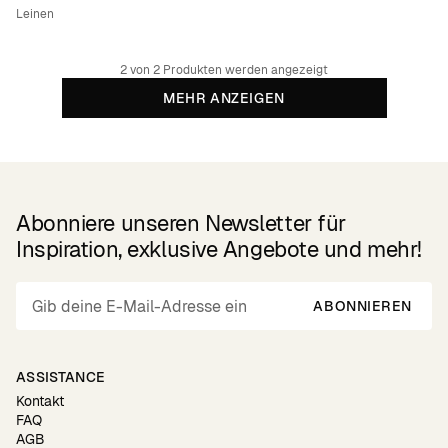
Leinen
2 von 2 Produkten werden angezeigt
MEHR ANZEIGEN
Abonniere unseren Newsletter für
Inspiration, exklusive Angebote und mehr!
ABONNIEREN
ASSISTANCE
Kontakt
FAQ
AGB