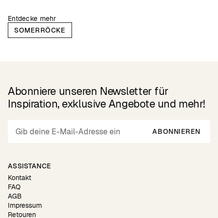
Entdecke mehr
SOMERRÖCKE
Abonniere unseren Newsletter für
Inspiration, exklusive Angebote und mehr!
ABONNIEREN
ASSISTANCE
Kontakt
FAQ
AGB
Impressum
Retouren