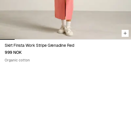
Skirt Finsta Work Stripe Grenadine Red
999 NOK
Organic cotton