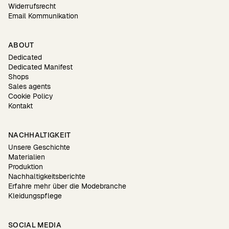
Widerrufsrecht
Email Kommunikation
ABOUT
Dedicated
Dedicated Manifest
Shops
Sales agents
Cookie Policy
Kontakt
NACHHALTIGKEIT
Unsere Geschichte
Materialien
Produktion
Nachhaltigkeitsberichte
Erfahre mehr über die Modebranche
Kleidungspflege
SOCIAL MEDIA