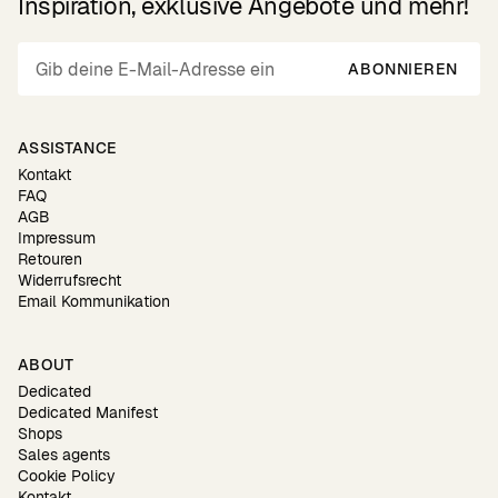
Inspiration, exklusive Angebote und mehr!
ABONNIEREN
ASSISTANCE
Kontakt
FAQ
AGB
Impressum
Retouren
Widerrufsrecht
Email Kommunikation
ABOUT
Dedicated
Dedicated Manifest
Shops
Sales agents
Cookie Policy
Kontakt