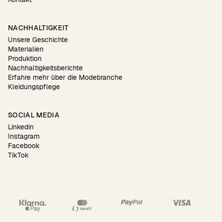
NACHHALTIGKEIT
Unsere Geschichte
Materialien
Produktion
Nachhaltigkeitsberichte
Erfahre mehr über die Modebranche
Kleidungspflege
SOCIAL MEDIA
Linkedin
Instagram
Facebook
TikTok