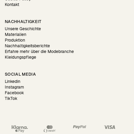
Kontakt
NACHHALTIGKEIT
Unsere Geschichte
Materialien
Produktion
Nachhaltigkeitsberichte
Erfahre mehr über die Modebranche
Kleidungspflege
SOCIAL MEDIA
Linkedin
Instagram
Facebook
TikTok