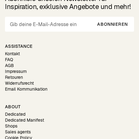
Inspiration, exklusive Angebote und mehr!
ABONNIEREN
ASSISTANCE
Kontakt
FAQ
AGB
Impressum
Retouren
Widerrufsrecht
Email Kommunikation
ABOUT
Dedicated
Dedicated Manifest
Shops
Sales agents
Cookie Policy