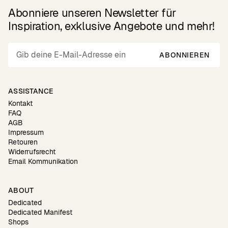
Abonniere unseren Newsletter für
Inspiration, exklusive Angebote und mehr!
ABONNIEREN
ASSISTANCE
Kontakt
FAQ
AGB
Impressum
Retouren
Widerrufsrecht
Email Kommunikation
ABOUT
Dedicated
Dedicated Manifest
Shops