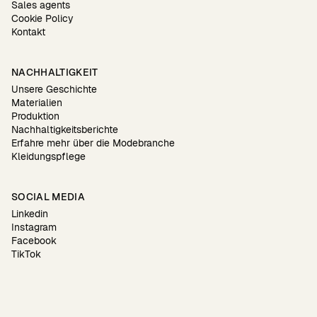
Sales agents
Cookie Policy
Kontakt
NACHHALTIGKEIT
Unsere Geschichte
Materialien
Produktion
Nachhaltigkeitsberichte
Erfahre mehr über die Modebranche
Kleidungspflege
SOCIAL MEDIA
Linkedin
Instagram
Facebook
TikTok