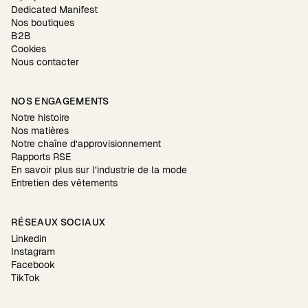
Dedicated Manifest
Nos boutiques
B2B
Cookies
Nous contacter
NOS ENGAGEMENTS
Notre histoire
Nos matières
Notre chaîne d’approvisionnement
Rapports RSE
En savoir plus sur l’industrie de la mode
Entretien des vêtements
RÉSEAUX SOCIAUX
Linkedin
Instagram
Facebook
TikTok