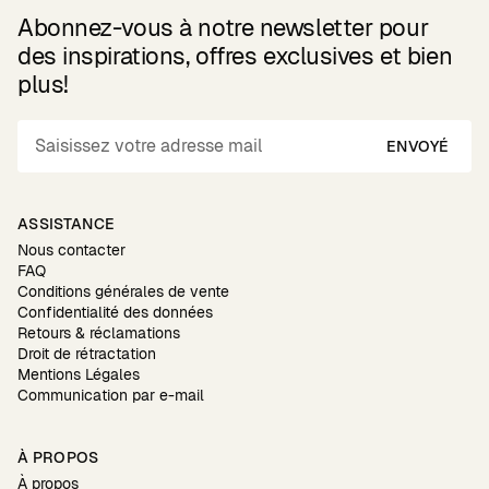
Abonnez-vous à notre newsletter pour
des inspirations, offres exclusives et bien
plus!
ENVOYÉ
ASSISTANCE
Nous contacter
FAQ
Conditions générales de vente
Confidentialité des données
Retours & réclamations
Droit de rétractation
Mentions Légales
Communication par e-mail
À PROPOS
À propos