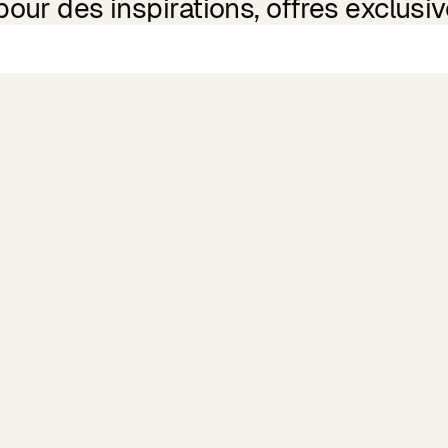
ur des inspirations, offres exclusive