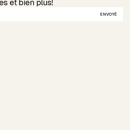
s et bien plus!
ENVOYÉ