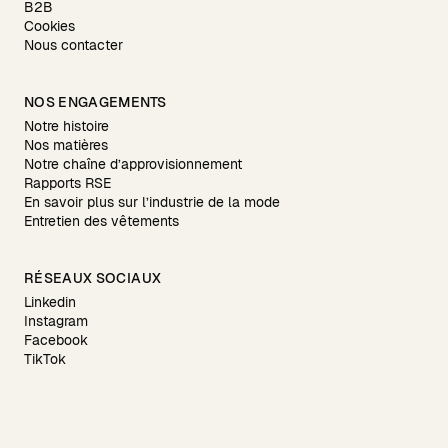
B2B
Cookies
Nous contacter
NOS ENGAGEMENTS
Notre histoire
Nos matières
Notre chaîne d’approvisionnement
Rapports RSE
En savoir plus sur l’industrie de la mode
Entretien des vêtements
RÉSEAUX SOCIAUX
Linkedin
Instagram
Facebook
TikTok