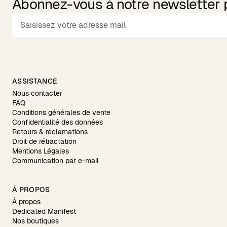
Abonnez-vous à notre newsletter po
ASSISTANCE
Nous contacter
FAQ
Conditions générales de vente
Confidentialité des données
Retours & réclamations
Droit de rétractation
Mentions Légales
Communication par e-mail
À PROPOS
À propos
Dedicated Manifest
Nos boutiques