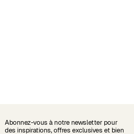
Certifications
READ MORE
Related Products
Abonnez-vous à notre newsletter pour
des inspirations, offres exclusives et bien