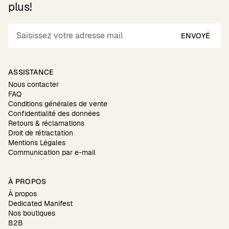
plus!
ENVOYÉ
ASSISTANCE
Nous contacter
FAQ
Conditions générales de vente
Confidentialité des données
Retours & réclamations
Droit de rétractation
Mentions Légales
Communication par e-mail
À PROPOS
À propos
Dedicated Manifest
Nos boutiques
B2B