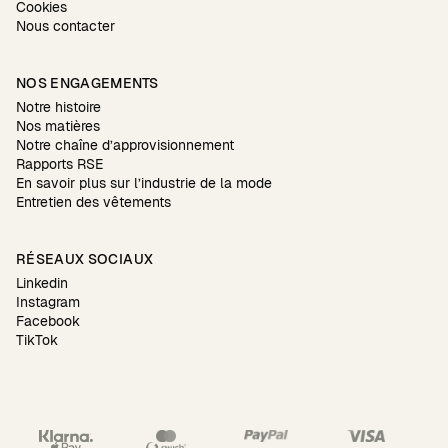
Cookies
Nous contacter
NOS ENGAGEMENTS
Notre histoire
Nos matières
Notre chaîne d’approvisionnement
Rapports RSE
En savoir plus sur l’industrie de la mode
Entretien des vêtements
RÉSEAUX SOCIAUX
Linkedin
Instagram
Facebook
TikTok