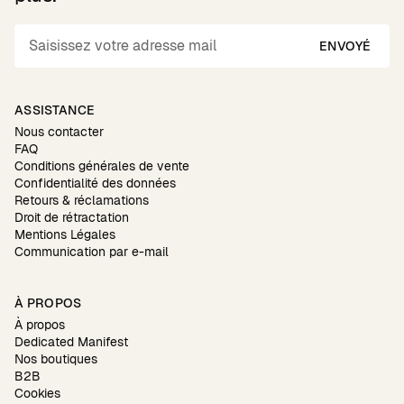
ENVOYÉ
ASSISTANCE
Nous contacter
FAQ
Conditions générales de vente
Confidentialité des données
Retours & réclamations
Droit de rétractation
Mentions Légales
Communication par e-mail
À PROPOS
À propos
Dedicated Manifest
Nos boutiques
B2B
Cookies