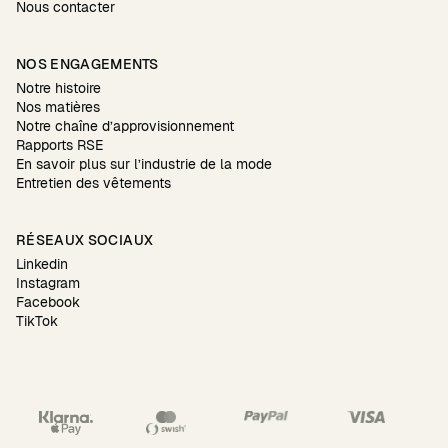
Nous contacter
NOS ENGAGEMENTS
Notre histoire
Nos matières
Notre chaîne d’approvisionnement
Rapports RSE
En savoir plus sur l’industrie de la mode
Entretien des vêtements
RÉSEAUX SOCIAUX
Linkedin
Instagram
Facebook
TikTok