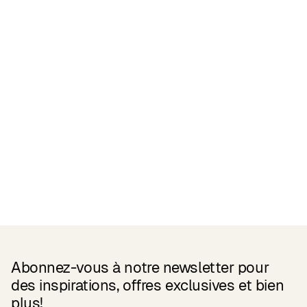
Related Products
Abonnez-vous à notre newsletter pour
des inspirations, offres exclusives et bien
plus!