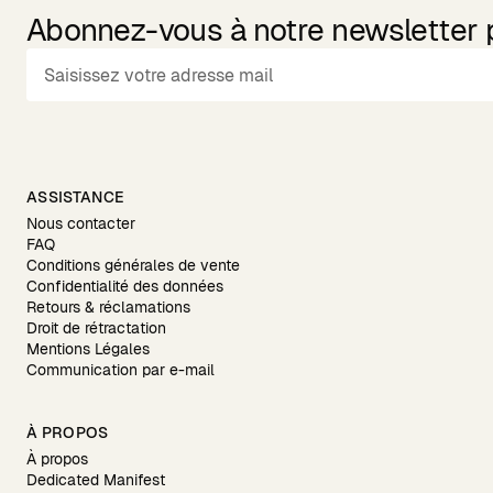
Abonnez-vous à notre newsletter po
ASSISTANCE
Nous contacter
FAQ
Conditions générales de vente
Confidentialité des données
Retours & réclamations
Droit de rétractation
Mentions Légales
Communication par e-mail
À PROPOS
À propos
Dedicated Manifest