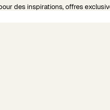
ur des inspirations, offres exclusive