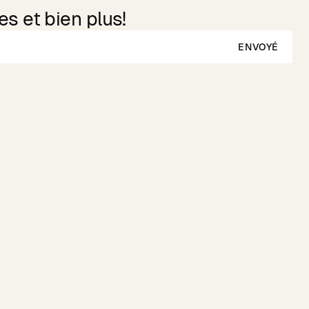
s et bien plus!
ENVOYÉ