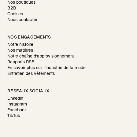
Nos boutiques
B2B
Cookies
Nous contacter
NOS ENGAGEMENTS
Notre histoire
Nos matières
Notre chaîne d’approvisionnement
Rapports RSE
En savoir plus sur l’industrie de la mode
Entretien des vêtements
RÉSEAUX SOCIAUX
Linkedin
Instagram
Facebook
TikTok