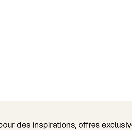
ur des inspirations, offres exclusive