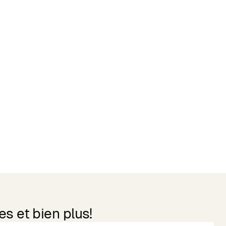
s et bien plus!