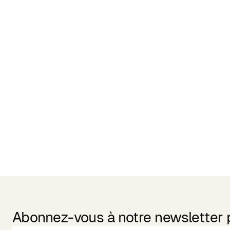
Related Products
Abonnez-vous à notre newsletter po