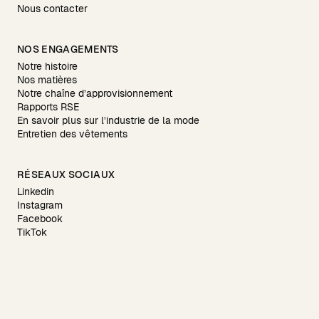
Nous contacter
NOS ENGAGEMENTS
Notre histoire
Nos matières
Notre chaîne d’approvisionnement
Rapports RSE
En savoir plus sur l’industrie de la mode
Entretien des vêtements
RÉSEAUX SOCIAUX
Linkedin
Instagram
Facebook
TikTok