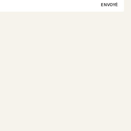
ENVOYÉ