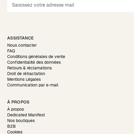
ASSISTANCE
Nous contacter
FAQ
Conditions générales de vente
Confidentialité des données
Retours & réclamations
Droit de rétractation
Mentions Légales
Communication par e-mail
À PROPOS
À propos
Dedicated Manifest
Nos boutiques
B2B
Cookies