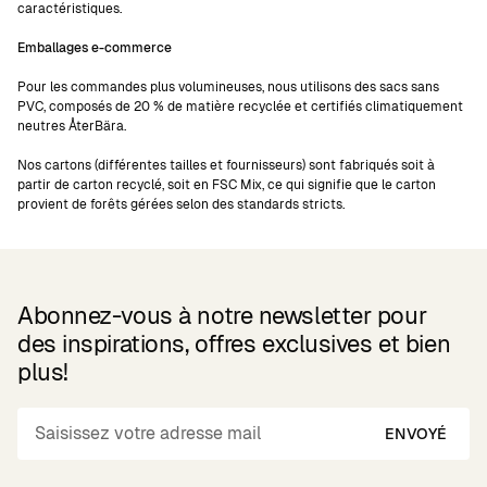
caractéristiques.
Emballages e-commerce
Pour les commandes plus volumineuses, nous utilisons des sacs sans
PVC, composés de 20 % de matière recyclée et certifiés climatiquement
neutres ÅterBära.
Nos cartons (différentes tailles et fournisseurs) sont fabriqués soit à
partir de carton recyclé, soit en FSC Mix, ce qui signifie que le carton
provient de forêts gérées selon des standards stricts.
Abonnez-vous à notre newsletter pour
des inspirations, offres exclusives et bien
plus!
ENVOYÉ