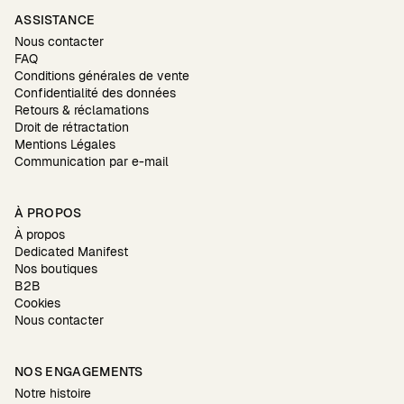
ASSISTANCE
Nous contacter
FAQ
Conditions générales de vente
Confidentialité des données
Retours & réclamations
Droit de rétractation
Mentions Légales
Communication par e-mail
À PROPOS
À propos
Dedicated Manifest
Nos boutiques
B2B
Cookies
Nous contacter
NOS ENGAGEMENTS
Notre histoire