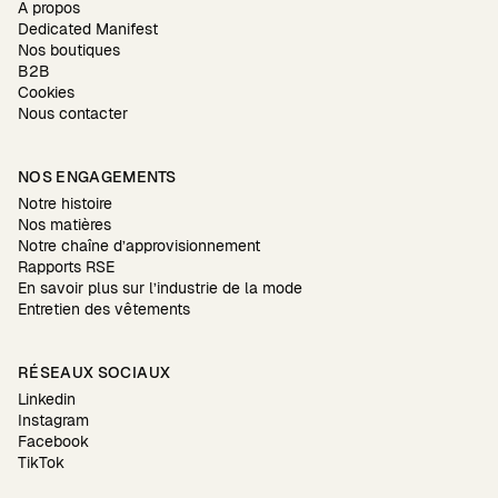
À propos
Dedicated Manifest
Nos boutiques
B2B
Cookies
Nous contacter
NOS ENGAGEMENTS
Notre histoire
Nos matières
Notre chaîne d’approvisionnement
Rapports RSE
En savoir plus sur l’industrie de la mode
Entretien des vêtements
RÉSEAUX SOCIAUX
Linkedin
Instagram
Facebook
TikTok