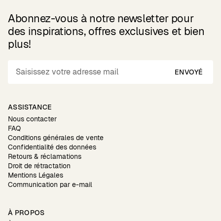
Abonnez-vous à notre newsletter pour
des inspirations, offres exclusives et bien
plus!
ENVOYÉ
ASSISTANCE
Nous contacter
FAQ
Conditions générales de vente
Confidentialité des données
Retours & réclamations
Droit de rétractation
Mentions Légales
Communication par e-mail
À PROPOS