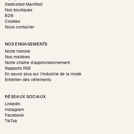
Dedicated Manifest
Nos boutiques
B2B
Cookies
Nous contacter
NOS ENGAGEMENTS
Notre histoire
Nos matières
Notre chaîne d’approvisionnement
Rapports RSE
En savoir plus sur l’industrie de la mode
Entretien des vêtements
RÉSEAUX SOCIAUX
Linkedin
Instagram
Facebook
TikTok