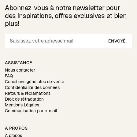
Abonnez-vous à notre newsletter pour
des inspirations, offres exclusives et bien
plus!
ENVOYÉ
ASSISTANCE
Nous contacter
FAQ
Conditions générales de vente
Confidentialité des données
Retours & réclamations
Droit de rétractation
Mentions Légales
Communication par e-mail
À PROPOS
À propos