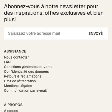
Abonnez-vous à notre newsletter pour
des inspirations, offres exclusives et bien
plus!
ENVOYÉ
ASSISTANCE
Nous contacter
FAQ
Conditions générales de vente
Confidentialité des données
Retours & réclamations
Droit de rétractation
Mentions Légales
Communication par e-mail
À PROPOS
À propos