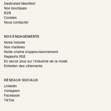
Dedicated Manifest
Nos boutiques
B2B
Cookies
Nous contacter
NOS ENGAGEMENTS
Notre histoire
Nos matières
Notre chaîne d’approvisionnement
Rapports RSE
En savoir plus sur l’industrie de la mode
Entretien des vêtements
RÉSEAUX SOCIAUX
Linkedin
Instagram
Facebook
TikTok