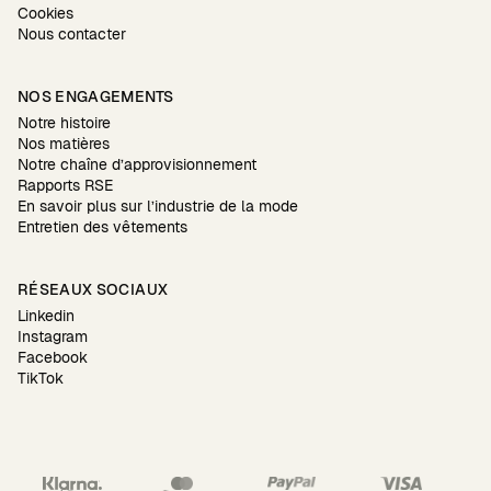
Cookies
Nous contacter
NOS ENGAGEMENTS
Notre histoire
Nos matières
Notre chaîne d’approvisionnement
Rapports RSE
En savoir plus sur l’industrie de la mode
Entretien des vêtements
RÉSEAUX SOCIAUX
Linkedin
Instagram
Facebook
TikTok