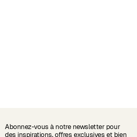
Certifications
READ MORE
Related Products
Abonnez-vous à notre newsletter pour
des inspirations, offres exclusives et bien