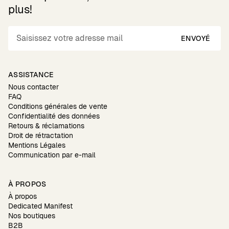
plus!
ENVOYÉ
ASSISTANCE
Nous contacter
FAQ
Conditions générales de vente
Confidentialité des données
Retours & réclamations
Droit de rétractation
Mentions Légales
Communication par e-mail
À PROPOS
À propos
Dedicated Manifest
Nos boutiques
B2B