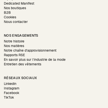
Dedicated Manifest
Nos boutiques
B2B
Cookies
Nous contacter
NOS ENGAGEMENTS
Notre histoire
Nos matières
Notre chaîne d’approvisionnement
Rapports RSE
En savoir plus sur l’industrie de la mode
Entretien des vêtements
RÉSEAUX SOCIAUX
Linkedin
Instagram
Facebook
TikTok