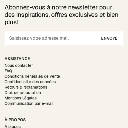
Abonnez-vous à notre newsletter pour
des inspirations, offres exclusives et bien
plus!
ENVOYÉ
ASSISTANCE
Nous contacter
FAQ
Conditions générales de vente
Confidentialité des données
Retours & réclamations
Droit de rétractation
Mentions Légales
Communication par e-mail
À PROPOS
À propos