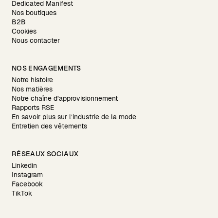
Dedicated Manifest
Nos boutiques
B2B
Cookies
Nous contacter
NOS ENGAGEMENTS
Notre histoire
Nos matières
Notre chaîne d’approvisionnement
Rapports RSE
En savoir plus sur l’industrie de la mode
Entretien des vêtements
RÉSEAUX SOCIAUX
Linkedin
Instagram
Facebook
TikTok