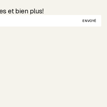
s et bien plus!
ENVOYÉ