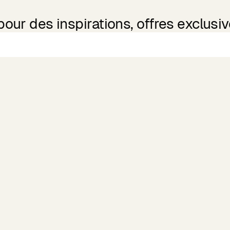
ur des inspirations, offres exclusive