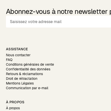
Abonnez-vous à notre newsletter po
ASSISTANCE
Nous contacter
FAQ
Conditions générales de vente
Confidentialité des données
Retours & réclamations
Droit de rétractation
Mentions Légales
Communication par e-mail
À PROPOS
À propos