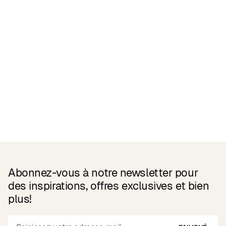
Reviews
Related Products
Abonnez-vous à notre newsletter pour
des inspirations, offres exclusives et bien
plus!