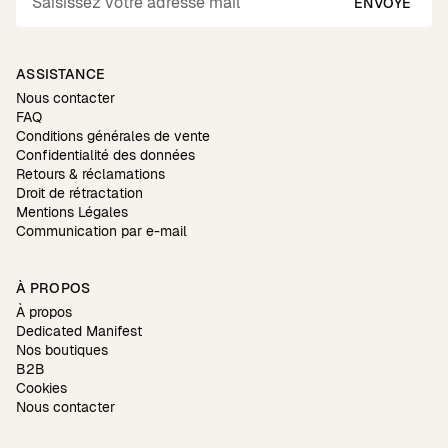
ENVOYÉ
ASSISTANCE
Nous contacter
FAQ
Conditions générales de vente
Confidentialité des données
Retours & réclamations
Droit de rétractation
Mentions Légales
Communication par e-mail
À PROPOS
À propos
Dedicated Manifest
Nos boutiques
B2B
Cookies
Nous contacter