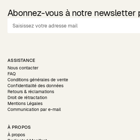
Abonnez-vous à notre newsletter po
ASSISTANCE
Nous contacter
FAQ
Conditions générales de vente
Confidentialité des données
Retours & réclamations
Droit de rétractation
Mentions Légales
Communication par e-mail
À PROPOS
À propos