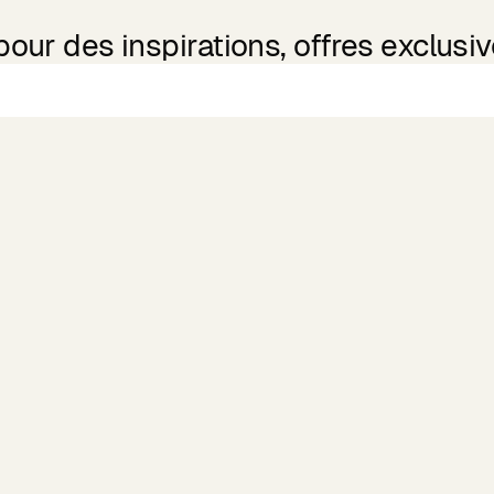
ur des inspirations, offres exclusive