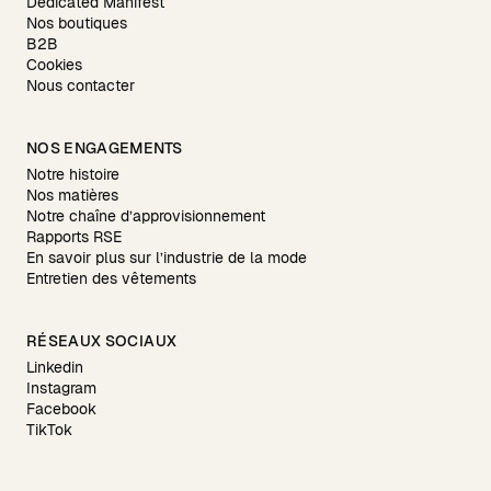
Dedicated Manifest
Nos boutiques
B2B
Cookies
Nous contacter
NOS ENGAGEMENTS
Notre histoire
Nos matières
Notre chaîne d’approvisionnement
Rapports RSE
En savoir plus sur l’industrie de la mode
Entretien des vêtements
RÉSEAUX SOCIAUX
Linkedin
Instagram
Facebook
TikTok