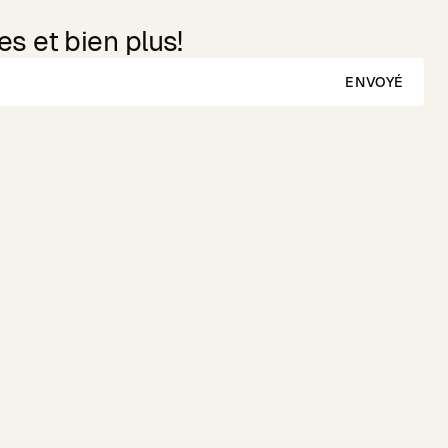
s et bien plus!
ENVOYÉ