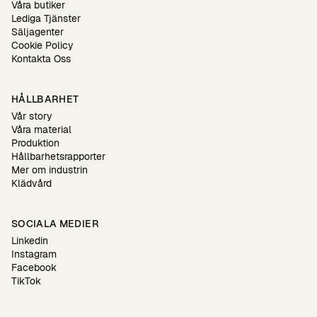
Våra butiker
Lediga Tjänster
Säljagenter
Cookie Policy
Kontakta Oss
HÅLLBARHET
Vår story
Våra material
Produktion
Hållbarhetsrapporter
Mer om industrin
Klädvård
SOCIALA MEDIER
Linkedin
Instagram
Facebook
TikTok