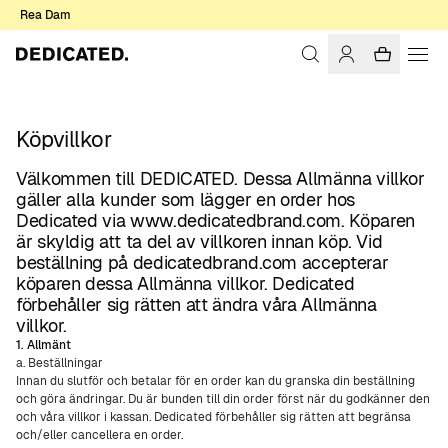
Rea Dam
Köpvillkor
Välkommen till DEDICATED. Dessa Allmänna villkor
gäller alla kunder som lägger en order hos
Dedicated via www.dedicatedbrand.com. Köparen
är skyldig att ta del av villkoren innan köp. Vid
beställning på dedicatedbrand.com accepterar
köparen dessa Allmänna villkor. Dedicated
förbehåller sig rätten att ändra våra Allmänna
villkor.
1. Allmänt
a. Beställningar
Innan du slutför och betalar för en order kan du granska din beställning
och göra ändringar. Du är bunden till din order först när du godkänner den
och våra villkor i kassan. Dedicated förbehåller sig rätten att begränsa
och/eller cancellera en order.