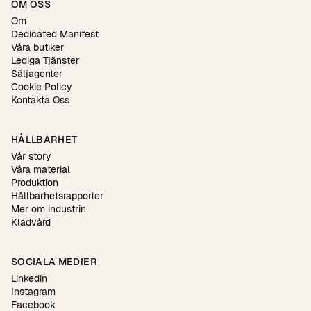
OM OSS
Om
Dedicated Manifest
Våra butiker
Lediga Tjänster
Säljagenter
Cookie Policy
Kontakta Oss
HÅLLBARHET
Vår story
Våra material
Produktion
Hållbarhetsrapporter
Mer om industrin
Klädvård
SOCIALA MEDIER
Linkedin
Instagram
Facebook