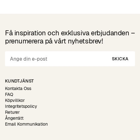
Få inspiration och exklusiva erbjudanden –
prenumerera på vårt nyhetsbrev!
SKICKA
KUNDTJÄNST
Kontakta Oss
FAQ
Köpvillkor
Integritetspolicy
Returer
Ångerrätt
Email Kommunikation