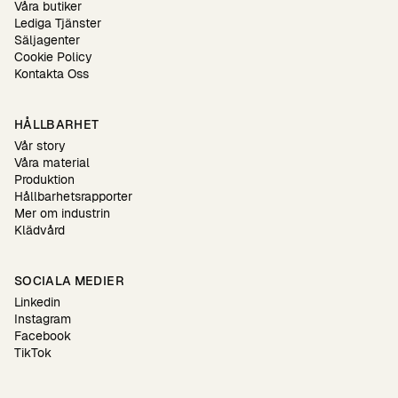
Våra butiker
Lediga Tjänster
Säljagenter
Cookie Policy
Kontakta Oss
HÅLLBARHET
Vår story
Våra material
Produktion
Hållbarhetsrapporter
Mer om industrin
Klädvård
SOCIALA MEDIER
Linkedin
Instagram
Facebook
TikTok