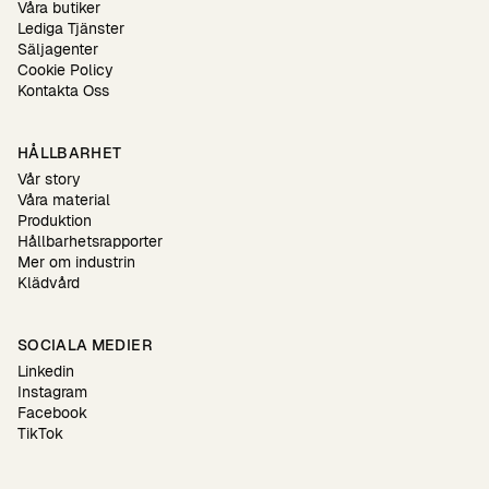
Våra butiker
Lediga Tjänster
Säljagenter
Cookie Policy
Kontakta Oss
HÅLLBARHET
Vår story
Våra material
Produktion
Hållbarhetsrapporter
Mer om industrin
Klädvård
SOCIALA MEDIER
Linkedin
Instagram
Facebook
TikTok