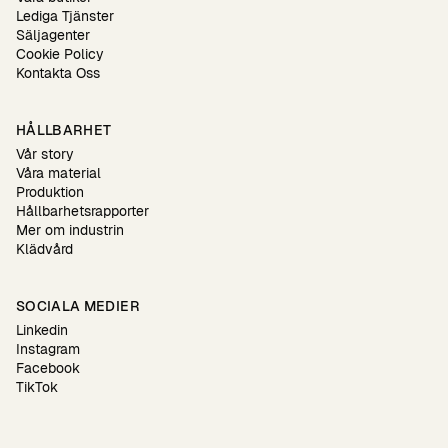
Lediga Tjänster
Säljagenter
Cookie Policy
Kontakta Oss
HÅLLBARHET
Vår story
Våra material
Produktion
Hållbarhetsrapporter
Mer om industrin
Klädvård
SOCIALA MEDIER
Linkedin
Instagram
Facebook
TikTok