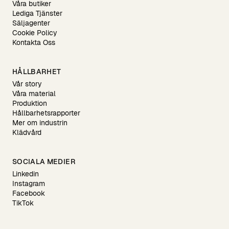
Våra butiker
Lediga Tjänster
Säljagenter
Cookie Policy
Kontakta Oss
HÅLLBARHET
Vår story
Våra material
Produktion
Hållbarhetsrapporter
Mer om industrin
Klädvård
SOCIALA MEDIER
Linkedin
Instagram
Facebook
TikTok