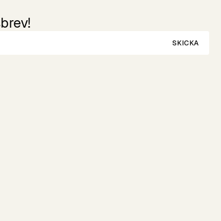
brev!
SKICKA