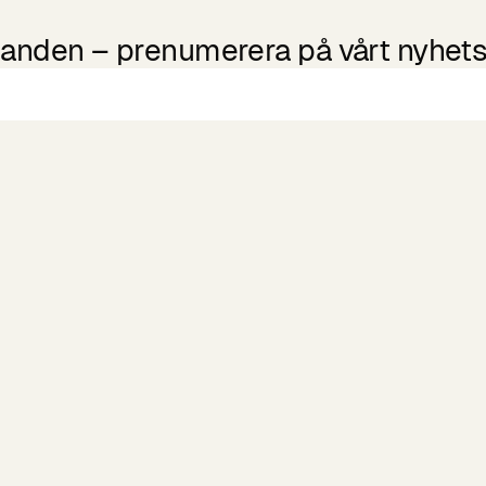
udanden – prenumerera på vårt nyhets