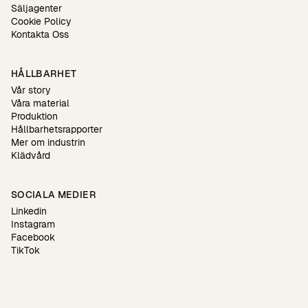
Säljagenter
Cookie Policy
Kontakta Oss
HÅLLBARHET
Vår story
Våra material
Produktion
Hållbarhetsrapporter
Mer om industrin
Klädvård
SOCIALA MEDIER
Linkedin
Instagram
Facebook
TikTok