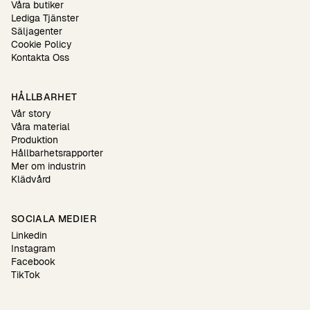
Våra butiker
Lediga Tjänster
Säljagenter
Cookie Policy
Kontakta Oss
HÅLLBARHET
Vår story
Våra material
Produktion
Hållbarhetsrapporter
Mer om industrin
Klädvård
SOCIALA MEDIER
Linkedin
Instagram
Facebook
TikTok