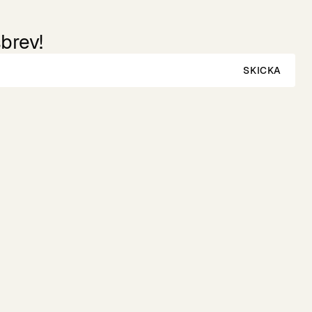
brev!
SKICKA