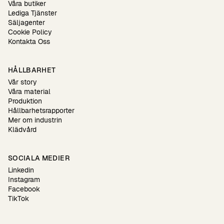
Våra butiker
Lediga Tjänster
Säljagenter
Cookie Policy
Kontakta Oss
HÅLLBARHET
Vår story
Våra material
Produktion
Hållbarhetsrapporter
Mer om industrin
Klädvård
SOCIALA MEDIER
Linkedin
Instagram
Facebook
TikTok